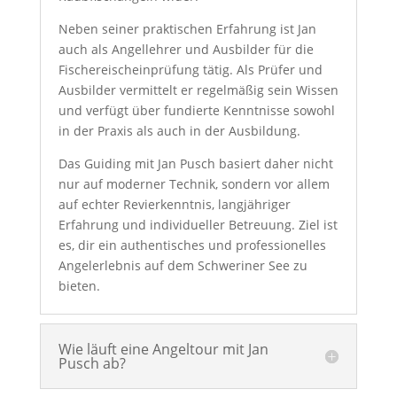
Neben seiner praktischen Erfahrung ist Jan
auch als Angellehrer und Ausbilder für die
Fischereischeinprüfung tätig. Als Prüfer und
Ausbilder vermittelt er regelmäßig sein Wissen
und verfügt über fundierte Kenntnisse sowohl
in der Praxis als auch in der Ausbildung.
Das Guiding mit Jan Pusch basiert daher nicht
nur auf moderner Technik, sondern vor allem
auf echter Revierkenntnis, langjähriger
Erfahrung und individueller Betreuung. Ziel ist
es, dir ein authentisches und professionelles
Angelerlebnis auf dem Schweriner See zu
bieten.
Wie läuft eine Angeltour mit Jan
Pusch ab?