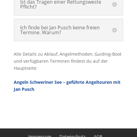
Ist das Tragen einer Rettungsweste
Pflicht?
Ich finde bei Jan Pusch keine freien
Termine. Warum?
Alle Details zu Ablauf, Angelmethoden, Guiding-Boot
und verfügbaren Terminen findest du auf der
Hauptseite:
Angeln Schweriner See – geführte Angeltouren mit
Jan Pusch
.
Impressum
Datenschutz
AGB