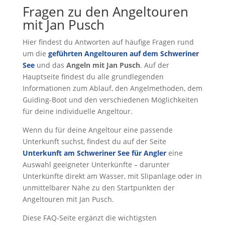
Fragen zu den Angeltouren
mit Jan Pusch
Hier findest du Antworten auf häufige Fragen rund
um die
geführten Angeltouren auf dem Schweriner
See
und das
Angeln mit Jan Pusch
. Auf der
Hauptseite findest du alle grundlegenden
Informationen zum Ablauf, den Angelmethoden, dem
Guiding-Boot und den verschiedenen Möglichkeiten
für deine individuelle Angeltour.
Wenn du für deine Angeltour eine passende
Unterkunft suchst, findest du auf der Seite
Unterkunft am Schweriner See für Angler
eine
Auswahl geeigneter Unterkünfte – darunter
Unterkünfte direkt am Wasser, mit Slipanlage oder in
unmittelbarer Nähe zu den Startpunkten der
Angeltouren mit Jan Pusch.
Diese FAQ-Seite ergänzt die wichtigsten