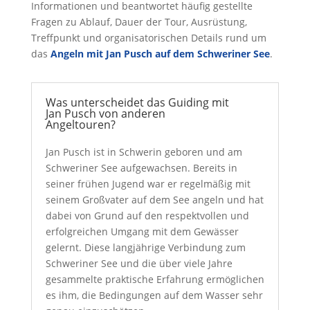
Informationen und beantwortet häufig gestellte
Fragen zu Ablauf, Dauer der Tour, Ausrüstung,
Treffpunkt und organisatorischen Details rund um
das
Angeln mit Jan Pusch auf dem Schweriner See
.
Was unterscheidet das Guiding mit
Jan Pusch von anderen
Angeltouren?
Jan Pusch ist in Schwerin geboren und am
Schweriner See aufgewachsen. Bereits in
seiner frühen Jugend war er regelmäßig mit
seinem Großvater auf dem See angeln und hat
dabei von Grund auf den respektvollen und
erfolgreichen Umgang mit dem Gewässer
gelernt. Diese langjährige Verbindung zum
Schweriner See und die über viele Jahre
gesammelte praktische Erfahrung ermöglichen
es ihm, die Bedingungen auf dem Wasser sehr