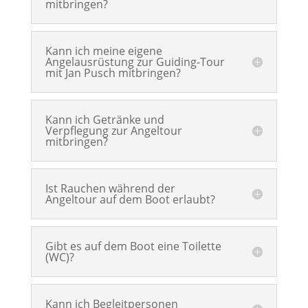
mitbringen?
Kann ich meine eigene
Angelausrüstung zur Guiding-Tour
mit Jan Pusch mitbringen?
Kann ich Getränke und
Verpflegung zur Angeltour
mitbringen?
Ist Rauchen während der
Angeltour auf dem Boot erlaubt?
Gibt es auf dem Boot eine Toilette
(WC)?
Kann ich Begleitpersonen