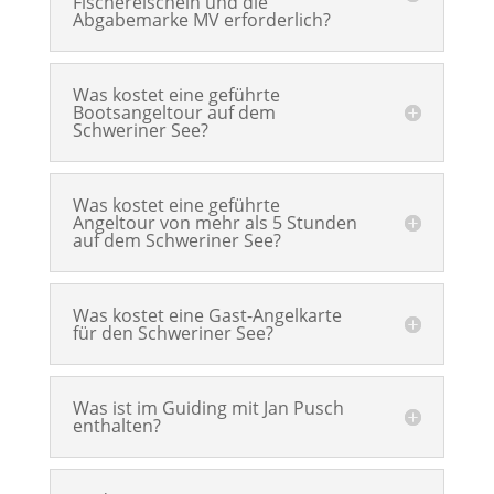
Fischereischein und die
Abgabemarke MV erforderlich?
Was kostet eine geführte
Bootsangeltour auf dem
Schweriner See?
Was kostet eine geführte
Angeltour von mehr als 5 Stunden
auf dem Schweriner See?
Was kostet eine Gast-Angelkarte
für den Schweriner See?
Was ist im Guiding mit Jan Pusch
enthalten?