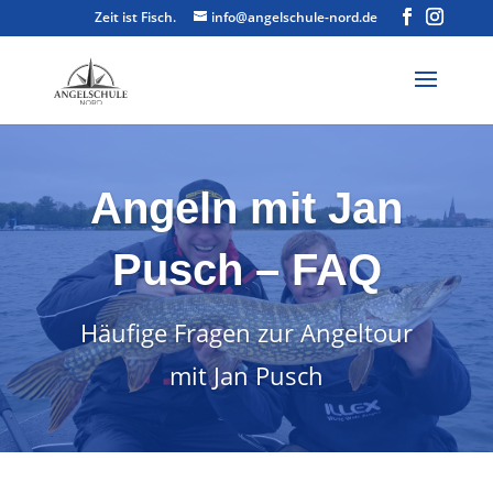
Zeit ist Fisch.
info@angelschule-nord.de
Angeln mit Jan
Pusch – FAQ
Häufige Fragen zur Angeltour
mit Jan Pusch