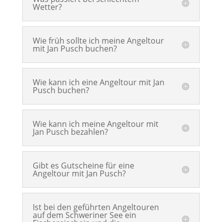
Wetter?
Wie früh sollte ich meine Angeltour
mit Jan Pusch buchen?
Wie kann ich eine Angeltour mit Jan
Pusch buchen?
Wie kann ich meine Angeltour mit
Jan Pusch bezahlen?
Gibt es Gutscheine für eine
Angeltour mit Jan Pusch?
Ist bei den geführten Angeltouren
auf dem Schweriner See ein