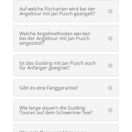
Auf welche Fischarten wird bei der
Angeltour mit Jan Pusch geangelt?
Welche Angelmethoden werden
bei der Angeltour mit Jan Pusch
eingesetzt?
Ist das Guiding mit Jan Pusch auch
für Anfänger geeignet?
Gibt es eine Fanggarantie?
Wie lange dauern die Guiding-
Touren auf dem Schweriner See?