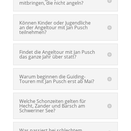
mitbringen, die nicht angeln?
Können Kinder oder Jugendliche
an der Angeltour mit Jan Pusch
teilnehmen?
Findet die Angeltour mit Jan Pusch
das ganze Jahr über statt?
Warum beginnen die Guiding-
Touren mit Jan Pusch erst ab Mai?
Welche Schonzeiten gelten für
Hecht, Zander und Barsch am
Schweriner See?
Was passiert bei schlechtem