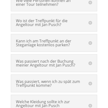
Wie viele Personen können an
einer Tour teilnehmen?
Wo ist der Treffpunkt für die
Angeltour mit Jan Pusch?
Kann ich am Treffpunkt an der
Steganlage kostenlos parken?
Was passiert nach der Buchung
meiner Angeltour mit Jan Pusch?
Was passiert, wenn ich zu spät zum
Treffpunkt komme?
Welche Kleidung sollte ich zur
Angeltour mit Jan Pusch